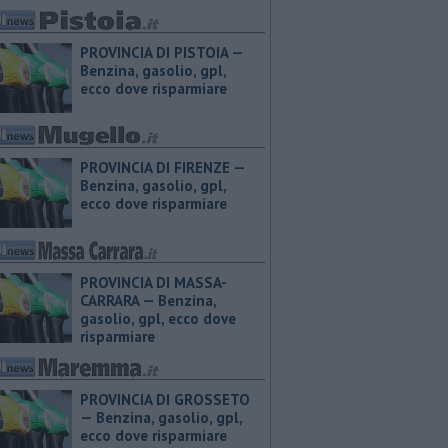
PROVINCIA DI PISTOIA — ​
Benzina, gasolio, gpl,
ecco dove risparmiare
PROVINCIA DI FIRENZE — ​
Benzina, gasolio, gpl,
ecco dove risparmiare
PROVINCIA DI MASSA-
CARRARA — ​Benzina,
gasolio, gpl, ecco dove
risparmiare
PROVINCIA DI GROSSETO
— ​Benzina, gasolio, gpl,
ecco dove risparmiare