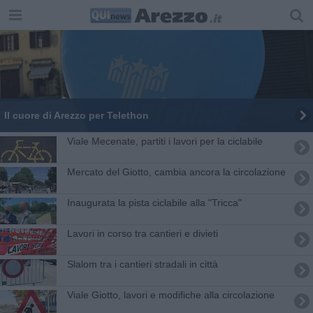
Il cuore di Arezzo per Telethon
Viale Mecenate, partiti i lavori per la ciclabile
Mercato del Giotto, cambia ancora la circolazione
Inaugurata la pista ciclabile alla "Tricca"
​Lavori in corso tra cantieri e divieti
Slalom tra i cantieri stradali in città
Viale Giotto, lavori e modifiche alla circolazione