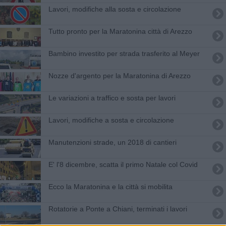
Lavori, modifiche alla sosta e circolazione
Tutto pronto per la Maratonina città di Arezzo
Bambino investito per strada trasferito al Meyer
Nozze d'argento per la Maratonina di Arezzo
​Le variazioni a traffico e sosta per lavori
Lavori, modifiche a sosta e circolazione
Manutenzioni strade, un 2018 di cantieri
E' l'8 dicembre, scatta il primo Natale col Covid
Ecco la Maratonina e la città si mobilita
Rotatorie a Ponte a Chiani, terminati i lavori