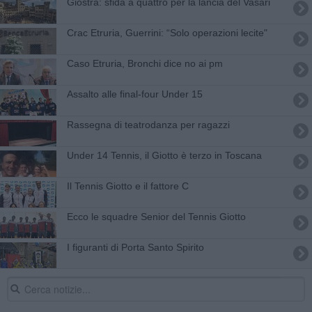
Giostra: sfida a quattro per la lancia del Vasari
Crac Etruria, Guerrini: “Solo operazioni lecite"
Caso Etruria, Bronchi dice no ai pm
Assalto alle final-four Under 15
Rassegna di teatrodanza per ragazzi
Under 14 Tennis, il Giotto è terzo in Toscana
Il Tennis Giotto e il fattore C
Ecco le squadre Senior del Tennis Giotto
I figuranti di Porta Santo Spirito