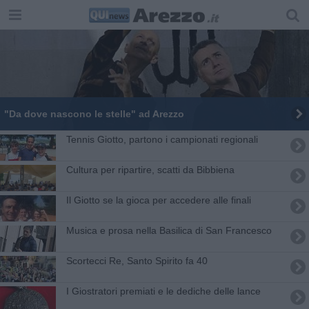
"Da dove nascono le stelle" ad Arezzo
Tennis Giotto, partono i campionati regionali
Cultura per ripartire, scatti da Bibbiena
Il Giotto se la gioca per accedere alle finali
Musica e prosa nella Basilica di San Francesco
Scortecci Re, Santo Spirito fa 40
I Giostratori premiati e le dediche delle lance