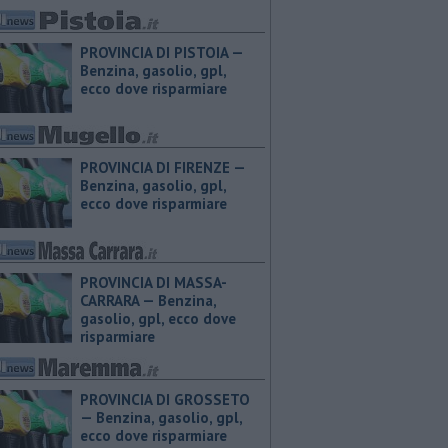
PROVINCIA DI PISTOIA — ​
Benzina, gasolio, gpl,
ecco dove risparmiare
PROVINCIA DI FIRENZE — ​
Benzina, gasolio, gpl,
ecco dove risparmiare
PROVINCIA DI MASSA-
CARRARA — ​Benzina,
gasolio, gpl, ecco dove
risparmiare
PROVINCIA DI GROSSETO
— ​Benzina, gasolio, gpl,
ecco dove risparmiare