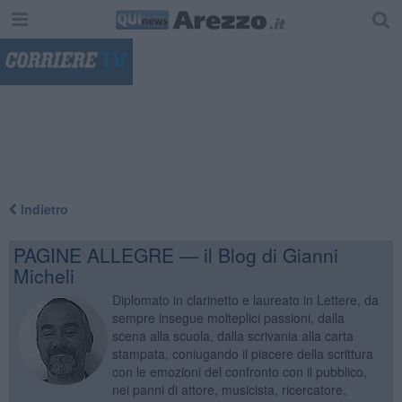
"
Indietro
PAGINE ALLEGRE — il Blog di Gianni
Micheli
Diplomato in clarinetto e laureato in Lettere, da
sempre insegue molteplici passioni, dalla
scena alla scuola, dalla scrivania alla carta
stampata, coniugando il piacere della scrittura
con le emozioni del confronto con il pubblico,
nei panni di attore, musicista, ricercatore,