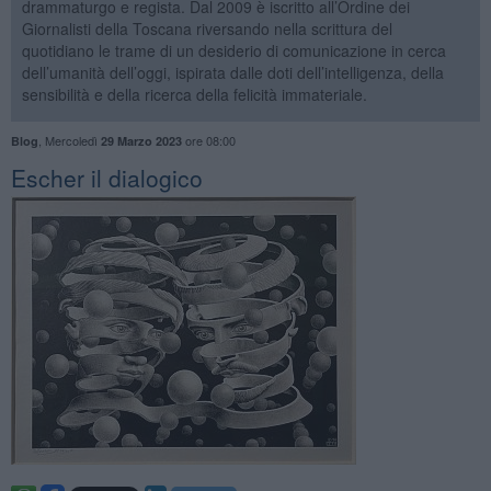
drammaturgo e regista. Dal 2009 è iscritto all’Ordine dei
Giornalisti della Toscana riversando nella scrittura del
quotidiano le trame di un desiderio di comunicazione in cerca
dell’umanità dell’oggi, ispirata dalle doti dell’intelligenza, della
sensibilità e della ricerca della felicità immateriale.
,
Mercoledì
ore 08:00
Blog
29 Marzo 2023
​Escher il dialogico