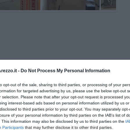
ezzo.it -
Do Not Process My Personal Information
 Gianni Micheli
to opt-out of the sale, sharing to third parties, or processing of your per
formation for targeted advertising by us, please use the below opt-out s
 per tutti
r selection. Please note that after your opt-out request is processed y
eing interest-based ads based on personal information utilized by us or
disclosed to third parties prior to your opt-out. You may separately opt-
losure of your personal information by third parties on the IAB’s list of
. This information may also be disclosed by us to third parties on the
IA
Participants
that may further disclose it to other third parties.