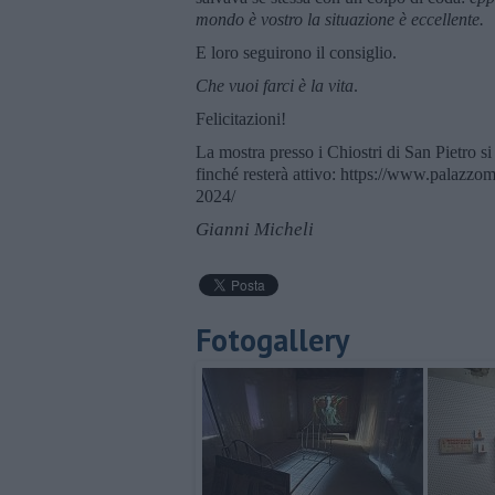
mondo è vostro la situazione è eccellente.
E loro seguirono il consiglio.
Che vuoi farci è la vita
.
Felicitazioni!
La mostra presso i Chiostri di San Pietro si
finché resterà attivo: https://www.palazzoma
2024/
Gianni Micheli
Fotogallery