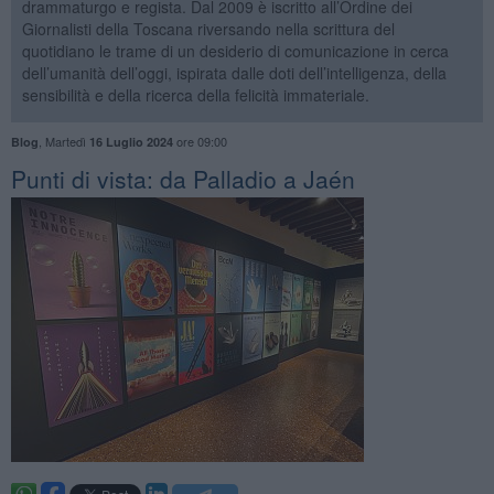
drammaturgo e regista. Dal 2009 è iscritto all’Ordine dei
Giornalisti della Toscana riversando nella scrittura del
quotidiano le trame di un desiderio di comunicazione in cerca
dell’umanità dell’oggi, ispirata dalle doti dell’intelligenza, della
sensibilità e della ricerca della felicità immateriale.
,
Martedì
ore 09:00
Blog
16 Luglio 2024
Punti di vista: da Palladio a Jaén