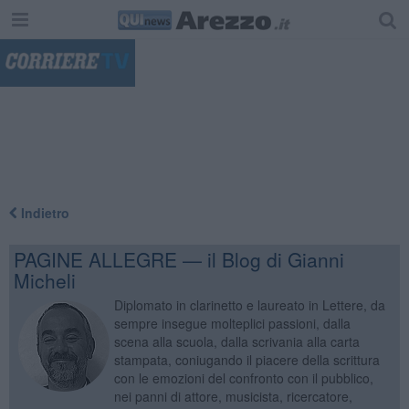
"
Indietro
PAGINE ALLEGRE — il Blog di Gianni
Micheli
Diplomato in clarinetto e laureato in Lettere, da
sempre insegue molteplici passioni, dalla
scena alla scuola, dalla scrivania alla carta
stampata, coniugando il piacere della scrittura
con le emozioni del confronto con il pubblico,
nei panni di attore, musicista, ricercatore,