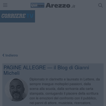
"
Indietro
PAGINE ALLEGRE — il Blog di Gianni
Micheli
Diplomato in clarinetto e laureato in Lettere, da
sempre insegue molteplici passioni, dalla
scena alla scuola, dalla scrivania alla carta
stampata, coniugando il piacere della scrittura
con le emozioni del confronto con il pubblico,
nei panni di attore, musicista, ricercatore,