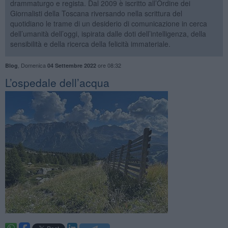
drammaturgo e regista. Dal 2009 è iscritto all’Ordine dei
Giornalisti della Toscana riversando nella scrittura del
quotidiano le trame di un desiderio di comunicazione in cerca
dell’umanità dell’oggi, ispirata dalle doti dell’intelligenza, della
sensibilità e della ricerca della felicità immateriale.
,
Domenica
ore 08:32
Blog
04 Settembre 2022
​L’ospedale dell’acqua