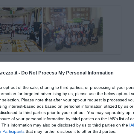
ezzo.it -
Do Not Process My Personal Information
to opt-out of the sale, sharing to third parties, or processing of your per
formation for targeted advertising by us, please use the below opt-out s
r selection. Please note that after your opt-out request is processed y
eing interest-based ads based on personal information utilized by us or
disclosed to third parties prior to your opt-out. You may separately opt-
losure of your personal information by third parties on the IAB’s list of
 Gianni Micheli
. This information may also be disclosed by us to third parties on the
IA
Participants
that may further disclose it to other third parties.