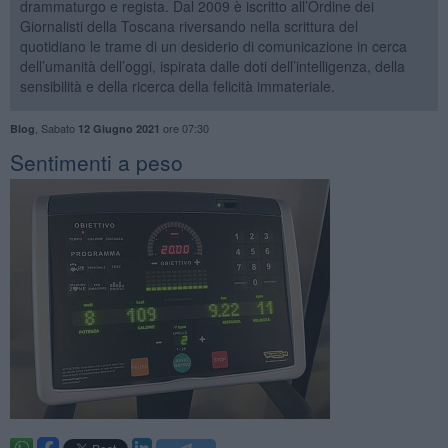
drammaturgo e regista. Dal 2009 è iscritto all’Ordine dei
Giornalisti della Toscana riversando nella scrittura del
quotidiano le trame di un desiderio di comunicazione in cerca
dell’umanità dell’oggi, ispirata dalle doti dell’intelligenza, della
sensibilità e della ricerca della felicità immateriale.
,
Sabato
ore 07:30
Blog
12 Giugno 2021
​Sentimenti a peso