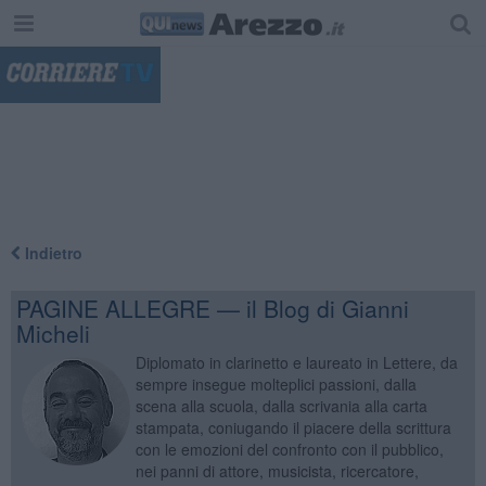
"
Indietro
PAGINE ALLEGRE — il Blog di Gianni
Micheli
Diplomato in clarinetto e laureato in Lettere, da
sempre insegue molteplici passioni, dalla
scena alla scuola, dalla scrivania alla carta
stampata, coniugando il piacere della scrittura
con le emozioni del confronto con il pubblico,
nei panni di attore, musicista, ricercatore,