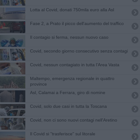
Lotta al Covid, donati 750mila euro alla Asl
Fase 2, a Prato il picco dell'aumento del traffico
Il contagio si ferma, nessun nuovo caso
Covid, secondo giorno consecutivo senza contagi
Covid, nessun contagiato in tutta l'Area Vasta
Maltempo, emergenza regionale in quattro
province
​Asl, Calamai a Ferrara, giro di nomine
Covid, solo due casi in tutta la Toscana
Covid, non ci sono nuovi contagi nell'Aretino
Il Covid si "trasferisce" sul litorale