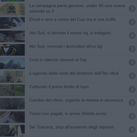
La campagna parla giovane, under 40 una nuova
azienda su 3
Email e sms a nome del Cup ma è una truffa
Ato Sud, si dimette il nuovo dg, è indagato
​Ato Sud, revocati i domiciliari all'ex dg
Corti in silenzio davanti al Gip
L'agenda delle cene del direttore dell'Ato rifiuti
Catturato il primo ibrido di lupo
Cambio del clima, urgente la messa in sicurezza
Ticket non pagati, in arrivo 50mila avvisi
Sei Toscana, stop all'aumento degli stipendi