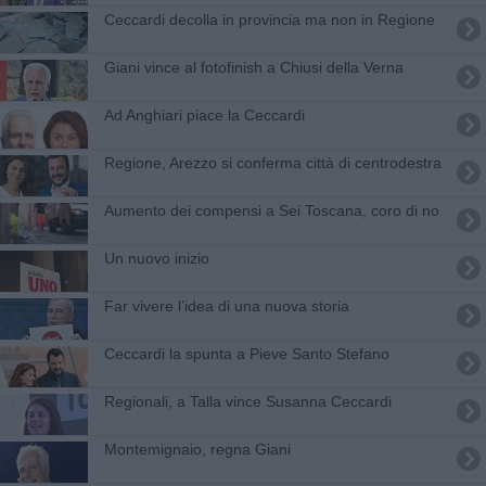
Ceccardi decolla in provincia ma non in Regione
Giani vince al fotofinish a Chiusi della Verna
Ad Anghiari piace la Ceccardi
Regione, Arezzo si conferma città di centrodestra
Aumento dei compensi a Sei Toscana, coro di no
Un nuovo inizio
Far vivere l’idea di una nuova storia
Ceccardi la spunta a Pieve Santo Stefano
Regionali, a Talla vince Susanna Ceccardi
Montemignaio, regna Giani