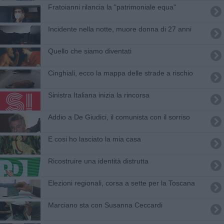
Fratoianni rilancia la "patrimoniale equa"
Incidente nella notte, muore donna di 27 anni
Quello che siamo diventati
Cinghiali, ecco la mappa delle strade a rischio
Sinistra Italiana inizia la rincorsa
Addio a De Giudici, il comunista con il sorriso
​E cosi ho lasciato la mia casa
Ricostruire una identità distrutta
Elezioni regionali, corsa a sette per la Toscana
Marciano sta con Susanna Ceccardi