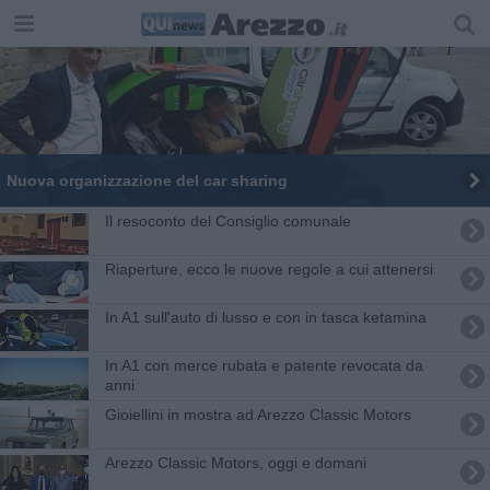
Nuova organizzazione del car sharing
Il resoconto del Consiglio comunale
Riaperture, ecco le nuove regole a cui attenersi
In A1 sull'auto di lusso e con in tasca ketamina
In A1 con merce rubata e patente revocata da
anni
Gioiellini in mostra ad Arezzo Classic Motors
Arezzo Classic Motors, oggi e domani