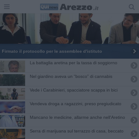
Firmato il protocollo per le assemblee d'istituto
La battaglia aretina per la tassa di soggiorno
Nel giardino aveva un “bosco” di cannabis
Vede i Carabinieri, spacciatore scappa in bici
Vendeva droga a ragazzini, preso pregiudicato
Mancano le medicine, allarme anche nell'Aretino
Serra di marijuana sul terrazzo di casa, beccato