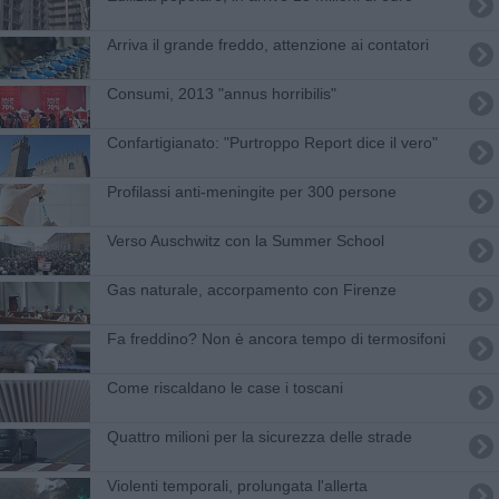
Arriva il grande freddo, attenzione ai contatori
Consumi, 2013 "annus horribilis"
Confartigianato: "Purtroppo Report dice il vero"
Profilassi anti-meningite per 300 persone
Verso Auschwitz con la Summer School
Gas naturale, accorpamento con Firenze
Fa freddino? Non è ancora tempo di termosifoni
Come riscaldano le case i toscani
Quattro milioni per la sicurezza delle strade
Violenti temporali, prolungata l'allerta