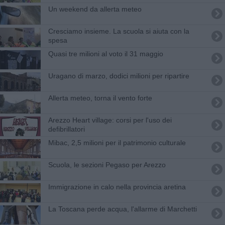
Un weekend da allerta meteo
Cresciamo insieme. La scuola si aiuta con la
spesa
Quasi tre milioni al voto il 31 maggio
Uragano di marzo, dodici milioni per ripartire
Allerta meteo, torna il vento forte
Arezzo Heart village: corsi per l'uso dei
defibrillatori
Mibac, 2,5 milioni per il patrimonio culturale
Scuola, le sezioni Pegaso per Arezzo
Immigrazione in calo nella provincia aretina
La Toscana perde acqua, l'allarme di Marchetti