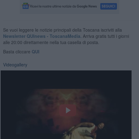
Se vuoi leggere le notizie principali della Toscana iscriviti alla
Newsletter QUInews - ToscanaMedia.
Arriva gratis tutti i giorni
alle 20:00 direttamente nella tua casella di posta.
Basta cliccare
QUI
Videogallery