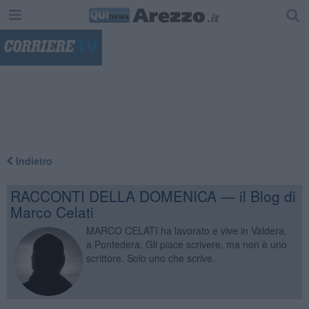
"
Indietro
RACCONTI DELLA DOMENICA — il Blog di
Marco Celati
MARCO CELATI ha lavorato e vive in Valdera,
a Pontedera. Gli piace scrivere, ma non è uno
scrittore. Solo uno che scrive.