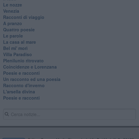
Le nozze
Venezia
Racconti di viaggio
A pranzo
Quattro poesie
Le parole
La casa al mare
Bel mi' morì
Villa Paradiso
Plenilunio ritrovato
Coincidenze e Lorenzana
Poesie e racconti
Un racconto ed una poesia
Racconto d'inverno
​L'arsella divina
Poesie e racconti