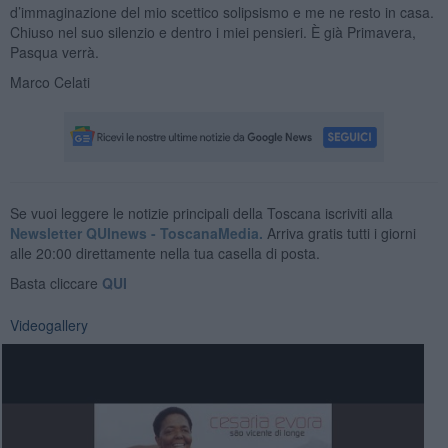
d’immaginazione del mio scettico solipsismo e me ne resto in casa.
Chiuso nel suo silenzio e dentro i miei pensieri. È già Primavera,
Pasqua verrà.
Marco Celati
Se vuoi leggere le notizie principali della Toscana iscriviti alla
Newsletter QUInews - ToscanaMedia.
Arriva gratis tutti i giorni
alle 20:00 direttamente nella tua casella di posta.
Basta cliccare
QUI
Videogallery