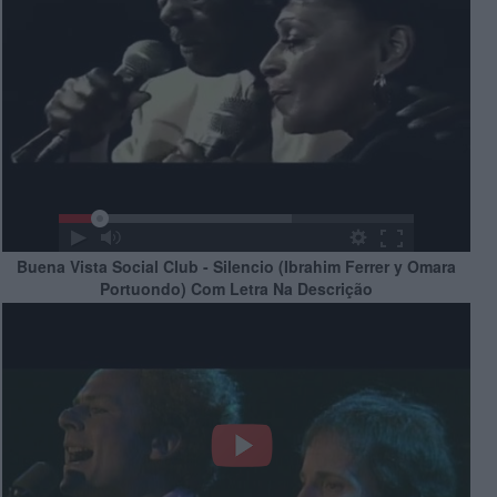
Buena Vista Social Club - Silencio (Ibrahim Ferrer y Omara
Portuondo) Com Letra Na Descrição