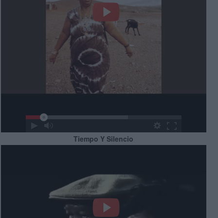
Tiempo Y Silencio