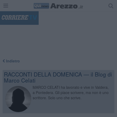
"
Indietro
RACCONTI DELLA DOMENICA — il Blog di
Marco Celati
MARCO CELATI ha lavorato e vive in Valdera,
a Pontedera. Gli piace scrivere, ma non è uno
scrittore. Solo uno che scrive.