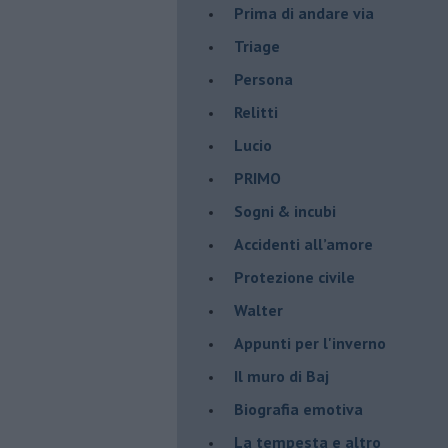
Prima di andare via
Triage
Persona
Relitti
Lucio
PRIMO
Sogni & incubi
Accidenti all’amore
Protezione civile
Walter
Appunti per l'inverno
Il muro di Baj
Biografia emotiva
La tempesta e altro