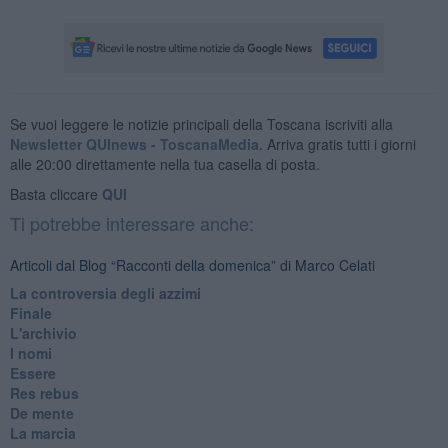
Se vuoi leggere le notizie principali della Toscana iscriviti alla
Newsletter QUInews - ToscanaMedia.
Arriva gratis tutti i giorni
alle 20:00 direttamente nella tua casella di posta.
Basta cliccare
QUI
Ti potrebbe interessare anche:
Articoli dal Blog “Racconti della domenica” di Marco Celati
La controversia degli azzimi
Finale
L'archivio
I nomi
Essere
Res rebus
De mente
La marcia