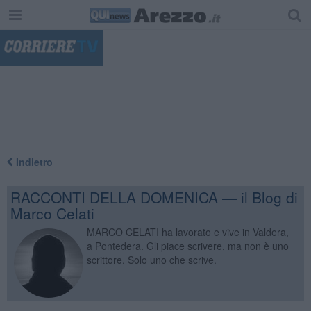
"
Indietro
RACCONTI DELLA DOMENICA — il Blog di
Marco Celati
MARCO CELATI ha lavorato e vive in Valdera,
a Pontedera. Gli piace scrivere, ma non è uno
scrittore. Solo uno che scrive.