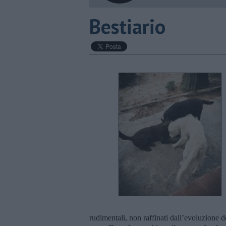
Bestiario
rudimentali, non raffinati dall’evoluzione 