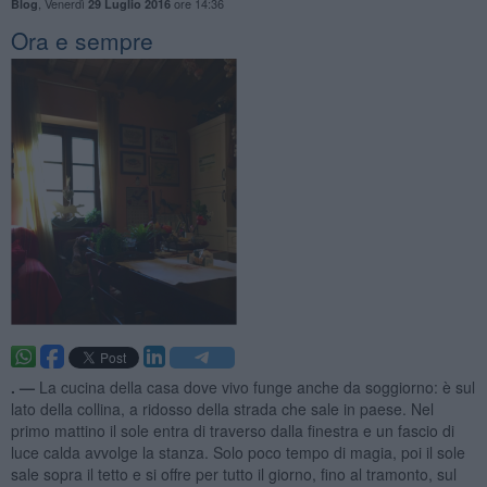
,
Venerdì
ore 14:36
Blog
29 Luglio 2016
Ora e sempre
. —
La cucina della casa dove vivo funge anche da soggiorno: è sul
lato della collina, a ridosso della strada che sale in paese. Nel
primo mattino il sole entra di traverso dalla finestra e un fascio di
luce calda avvolge la stanza. Solo poco tempo di magia, poi il sole
sale sopra il tetto e si offre per tutto il giorno, fino al tramonto, sul