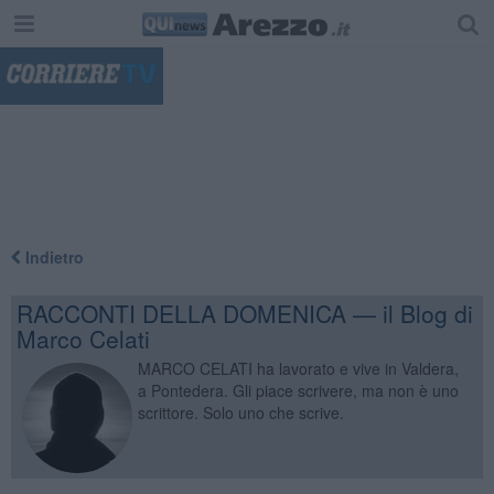
"
Indietro
RACCONTI DELLA DOMENICA — il Blog di
Marco Celati
MARCO CELATI ha lavorato e vive in Valdera,
a Pontedera. Gli piace scrivere, ma non è uno
scrittore. Solo uno che scrive.