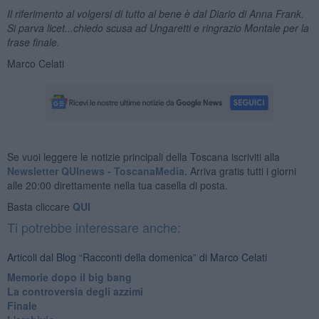
Il riferimento al volgersi di tutto al bene è dal Diario di Anna Frank.
Si parva licet...chiedo scusa ad Ungaretti e ringrazio Montale per la
frase finale.
Marco Celati
Se vuoi leggere le notizie principali della Toscana iscriviti alla
Newsletter QUInews - ToscanaMedia.
Arriva gratis tutti i giorni
alle 20:00 direttamente nella tua casella di posta.
Basta cliccare
QUI
Ti potrebbe interessare anche:
Articoli dal Blog “Racconti della domenica” di Marco Celati
Memorie dopo il big bang
La controversia degli azzimi
Finale