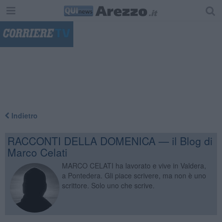
"
Indietro
RACCONTI DELLA DOMENICA — il Blog di
Marco Celati
MARCO CELATI ha lavorato e vive in Valdera,
a Pontedera. Gli piace scrivere, ma non è uno
scrittore. Solo uno che scrive.