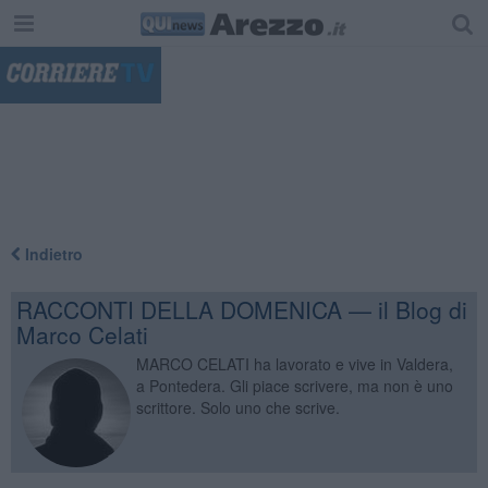
"
Indietro
RACCONTI DELLA DOMENICA — il Blog di
Marco Celati
MARCO CELATI ha lavorato e vive in Valdera,
a Pontedera. Gli piace scrivere, ma non è uno
scrittore. Solo uno che scrive.