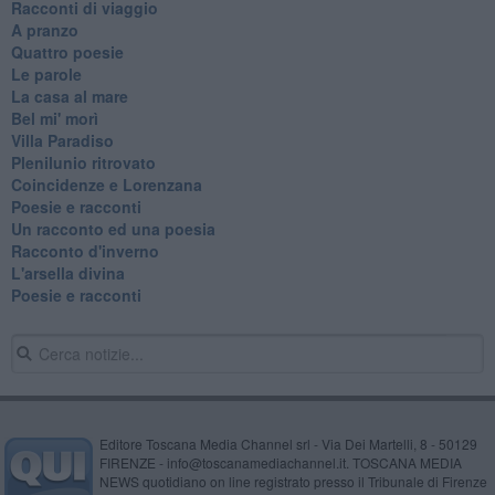
Racconti di viaggio
A pranzo
Quattro poesie
Le parole
La casa al mare
Bel mi' morì
Villa Paradiso
Plenilunio ritrovato
Coincidenze e Lorenzana
Poesie e racconti
Un racconto ed una poesia
Racconto d'inverno
​L'arsella divina
Poesie e racconti
Editore Toscana Media Channel srl - Via Dei Martelli, 8 - 50129
FIRENZE - info@toscanamediachannel.it. TOSCANA MEDIA
NEWS quotidiano on line registrato presso il Tribunale di Firenze