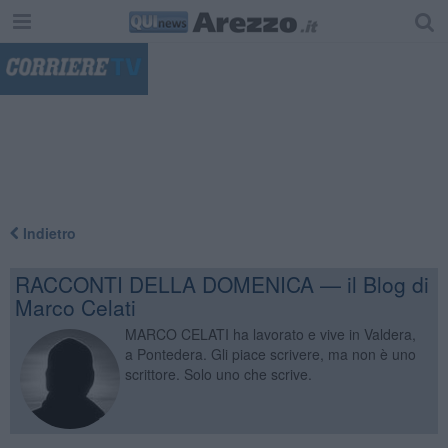
"
Indietro
RACCONTI DELLA DOMENICA — il Blog di
Marco Celati
MARCO CELATI ha lavorato e vive in Valdera,
a Pontedera. Gli piace scrivere, ma non è uno
scrittore. Solo uno che scrive.