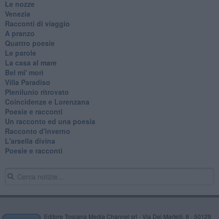
Le nozze
Venezia
Racconti di viaggio
A pranzo
Quattro poesie
Le parole
La casa al mare
Bel mi' morì
Villa Paradiso
Plenilunio ritrovato
Coincidenze e Lorenzana
Poesie e racconti
Un racconto ed una poesia
Racconto d'inverno
​L'arsella divina
Poesie e racconti
Editore Toscana Media Channel srl - Via Dei Martelli, 8 - 50129