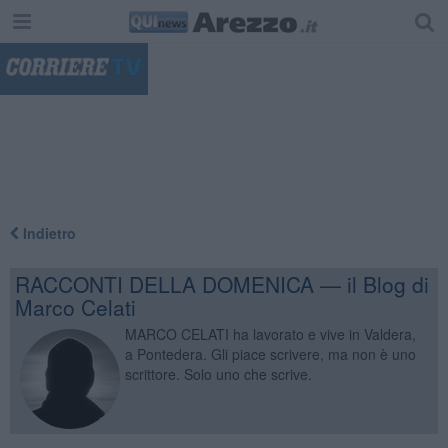
"
Indietro
RACCONTI DELLA DOMENICA — il Blog di
Marco Celati
MARCO CELATI ha lavorato e vive in Valdera,
a Pontedera. Gli piace scrivere, ma non è uno
scrittore. Solo uno che scrive.