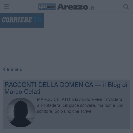
"
Indietro
RACCONTI DELLA DOMENICA — il Blog di
Marco Celati
MARCO CELATI ha lavorato e vive in Valdera,
a Pontedera. Gli piace scrivere, ma non è uno
scrittore. Solo uno che scrive.