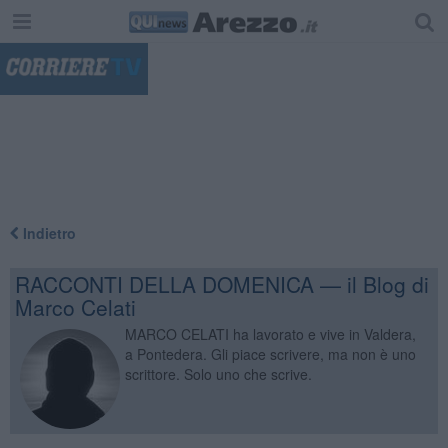
"
Indietro
RACCONTI DELLA DOMENICA — il Blog di
Marco Celati
MARCO CELATI ha lavorato e vive in Valdera,
a Pontedera. Gli piace scrivere, ma non è uno
scrittore. Solo uno che scrive.