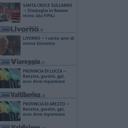
SANTA CROCE SULL'ARNO
— Sterpaglie in fiamme
vicino alla FiPiLi
LIVORNO — I cento anni di
nonna Giovanna
PROVINCIA DI LUCCA — ​
Benzina, gasolio, gpl,
ecco dove risparmiare
PROVINCIA DI AREZZO — ​
Benzina, gasolio, gpl,
ecco dove risparmiare