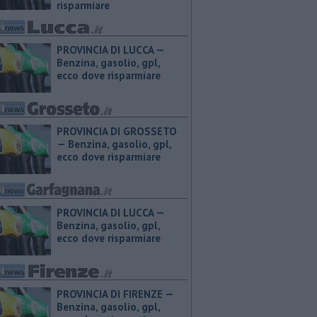
risparmiare
PROVINCIA DI LUCCA — ​
Benzina, gasolio, gpl,
ecco dove risparmiare
PROVINCIA DI GROSSETO
— ​Benzina, gasolio, gpl,
ecco dove risparmiare
PROVINCIA DI LUCCA — ​
Benzina, gasolio, gpl,
ecco dove risparmiare
PROVINCIA DI FIRENZE — ​
Benzina, gasolio, gpl,