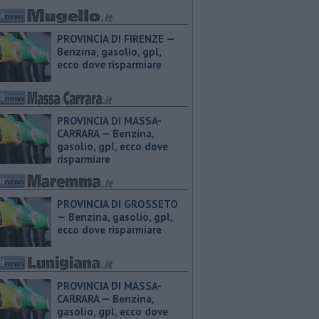
PROVINCIA DI FIRENZE — ​
Benzina, gasolio, gpl,
ecco dove risparmiare
PROVINCIA DI MASSA-
CARRARA — ​Benzina,
gasolio, gpl, ecco dove
risparmiare
PROVINCIA DI GROSSETO
— ​Benzina, gasolio, gpl,
ecco dove risparmiare
PROVINCIA DI MASSA-
CARRARA — ​Benzina,
gasolio, gpl, ecco dove