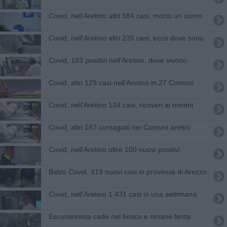
Covid, nell'Aretino altri 584 casi, morto un uomo
Covid, nell'Aretino altri 235 casi, ecco dove sono
Covid, 183 positivi nell'Aretino, dove vivono
Covid, altri 129 casi nell'Aretino in 27 Comuni
Covid, nell'Aretino 124 casi, ricoveri ai minimi
Covid, altri 187 contagiati nei Comuni aretini
Covid, nell'Aretino oltre 100 nuovi positivi
Balzo Covid, 419 nuovi casi in provincia di Arezzo
Covid, nell'Aretino 1.431 casi in una settimana
Escursionista cade nel bosco e rimane ferita