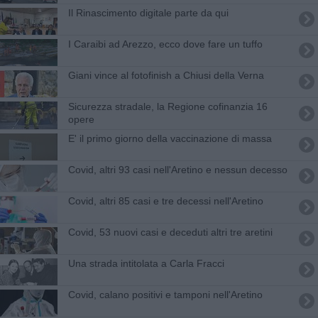
Il Rinascimento digitale parte da qui
I Caraibi ad Arezzo, ecco dove fare un tuffo
Giani vince al fotofinish a Chiusi della Verna
Sicurezza stradale, la Regione cofinanzia 16
opere
E' il primo giorno della vaccinazione di massa
Covid, altri 93 casi nell'Aretino e nessun decesso
Covid, altri 85 casi e tre decessi nell'Aretino
Covid, 53 nuovi casi e deceduti altri tre aretini
Una strada intitolata a Carla Fracci
Covid, calano positivi e tamponi nell'Aretino