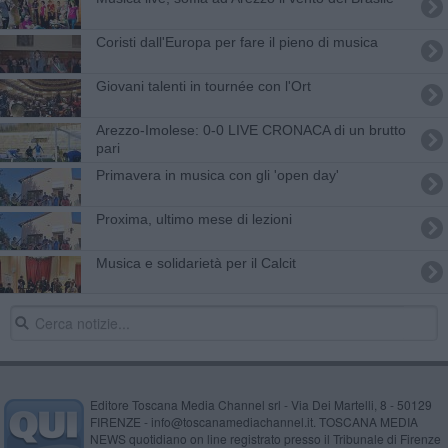
Coristi dall'Europa per fare il pieno di musica
Giovani talenti in tournée con l'Ort
Arezzo-Imolese: 0-0 LIVE CRONACA di un brutto
pari
Primavera in musica con gli 'open day'
Proxima, ultimo mese di lezioni
Musica e solidarietà per il Calcit
Editore Toscana Media Channel srl - Via Dei Martelli, 8 - 50129
FIRENZE - info@toscanamediachannel.it. TOSCANA MEDIA
NEWS quotidiano on line registrato presso il Tribunale di Firenze