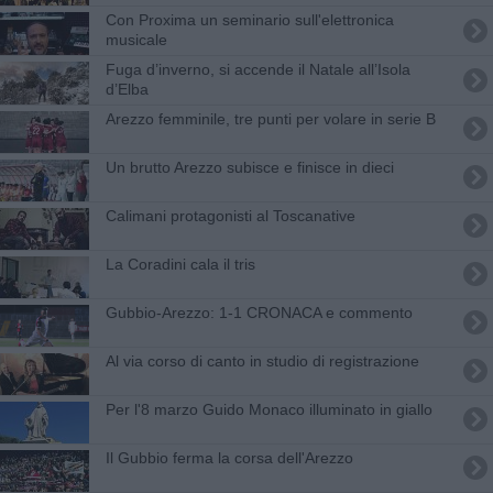
Con Proxima un seminario sull'elettronica
musicale
Fuga d’inverno, si accende il Natale all’Isola
d’Elba
Arezzo femminile, tre punti per volare in serie B
Un brutto Arezzo subisce e finisce in dieci
Calimani protagonisti al Toscanative
La Coradini cala il tris
Gubbio-Arezzo: 1-1 CRONACA e commento
Al via corso di canto in studio di registrazione
Per l'8 marzo Guido Monaco illuminato in giallo
Il Gubbio ferma la corsa dell'Arezzo