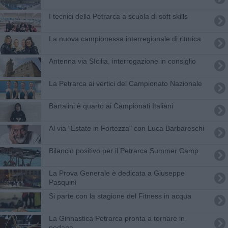
I tecnici della Petrarca a scuola di soft skills
La nuova campionessa interregionale di ritmica
Antenna via SIcilia, interrogazione in consiglio
​La Petrarca ai vertici del Campionato Nazionale
Bartalini è quarto ai Campionati Italiani
Al via “Estate in Fortezza" con Luca Barbareschi
Bilancio positivo per il Petrarca Summer Camp
La Prova Generale è dedicata a Giuseppe
Pasquini
Si parte con la stagione del Fitness in acqua
​La Ginnastica Petrarca pronta a tornare in
pedana