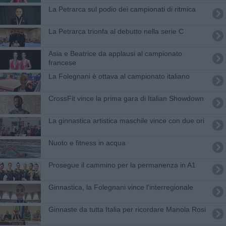
​La Petrarca sul podio dei campionati di ritmica
​La Petrarca trionfa al debutto nella serie C
Asia e Beatrice da applausi al campionato
francese
​La Folegnani è ottava al campionato italiano
CrossFit vince la prima gara di Italian Showdown
La ginnastica artistica maschile vince con due ori
Nuoto e fitness in acqua
Prosegue il cammino per la permanenza in A1
Ginnastica, la Folegnani vince l'interregionale
Ginnaste da tutta Italia per ricordare Manola Rosi