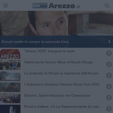
​Donati mette in campo la seconda lista
"Arezzo 2020" inaugura la sede
Valenti porta Arezzo Wave al Moulin Rouge
​Le proposte di OA per la ripartenza dell'Arezzo
I Subsonica chiudono l'Arezzo Music Fest 2021
Elezioni, Salvini fiducioso nel Chiassai-bis
Pronti a ballare, c'è La Rappresentante di Lista