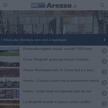
I tifosi alla rifinitura con cori e bandiere
Prevendita biglietti virtuali, raccolti 7.500 euro
Curva 'Minghelli' gratis per Arezzo-Trestina
​Arezzo-Montespaccato: in Curva Sud a 1 euro
Arezzo, i 3 punti ci sono ma la prestazione manca
Indiani, "undici finali ora dipende tutto da noi"
La Minghelli scende in piazza contro i politici