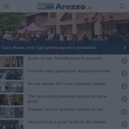
Caos Roma, sedi Cgil aretina aperte e presidiate
Scritte no vax, Ghinelli perde la pazienza
Controlli super green pass, Arezzo promossa
No vax salvato dal Covid ringrazia i sanitari
"Per la scuola in presenza vaccino anche ai
bimbi"
Sospesi i primi 6 operatori sanitari no vax
Vaccino"porta a porta" la Asl va dai cittadini