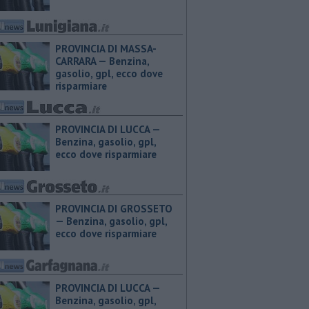
PROVINCIA DI MASSA-
CARRARA — ​Benzina,
gasolio, gpl, ecco dove
risparmiare
PROVINCIA DI LUCCA — ​
Benzina, gasolio, gpl,
ecco dove risparmiare
PROVINCIA DI GROSSETO
— ​Benzina, gasolio, gpl,
ecco dove risparmiare
PROVINCIA DI LUCCA — ​
Benzina, gasolio, gpl,