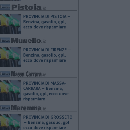
PROVINCIA DI PISTOIA — ​
Benzina, gasolio, gpl,
ecco dove risparmiare
PROVINCIA DI FIRENZE — ​
Benzina, gasolio, gpl,
ecco dove risparmiare
PROVINCIA DI MASSA-
CARRARA — ​Benzina,
gasolio, gpl, ecco dove
risparmiare
PROVINCIA DI GROSSETO
— ​Benzina, gasolio, gpl,
ecco dove risparmiare