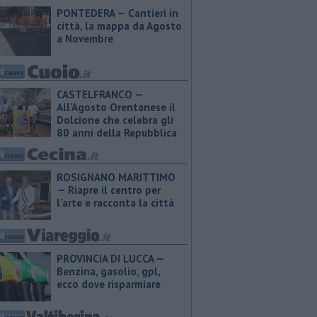
PONTEDERA — Cantieri in
città, la mappa da Agosto
a Novembre
CASTELFRANCO —
All'Agosto Orentanese il
Dolcione che celebra gli
80 anni della Repubblica
ROSIGNANO MARITTIMO
— Riapre il centro per
l'arte e racconta la città
PROVINCIA DI LUCCA — ​
Benzina, gasolio, gpl,
ecco dove risparmiare