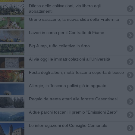
Difesa delle coltivazioni, via libera agli
abbattimenti
Grano saraceno, la nuova sfida della Fraternita
Lavori in corso per il Contratto di Fiume
Big Jump, tuffo collettivo in Arno
Al via oggi le immatricolazioni all'Università
Festa degli alberi, metà Toscana coperta di bosco
Allergie, in Toscana pollini già in agguato
Regalo da trenta ettari alle foreste Casentinesi
A due parchi toscani il premio "Emissioni Zero"
Le interrogazioni del Consiglio Comunale