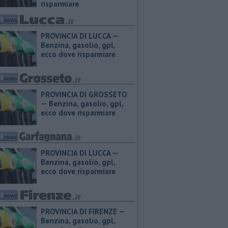
risparmiare
PROVINCIA DI LUCCA — ​
Benzina, gasolio, gpl,
ecco dove risparmiare
PROVINCIA DI GROSSETO
— ​Benzina, gasolio, gpl,
ecco dove risparmiare
PROVINCIA DI LUCCA — ​
Benzina, gasolio, gpl,
ecco dove risparmiare
PROVINCIA DI FIRENZE — ​
Benzina, gasolio, gpl,