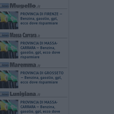
PROVINCIA DI FIRENZE — ​
Benzina, gasolio, gpl,
ecco dove risparmiare
PROVINCIA DI MASSA-
CARRARA — ​Benzina,
gasolio, gpl, ecco dove
risparmiare
PROVINCIA DI GROSSETO
— ​Benzina, gasolio, gpl,
ecco dove risparmiare
PROVINCIA DI MASSA-
CARRARA — ​Benzina,
gasolio, gpl, ecco dove