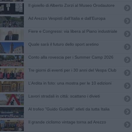
Il gioiello di Alberto Zorzi al Museo Orodautore
Ad Arezzo ​Vespisti dall’Italia e dall’Europa
Fiere e Congressi: via libera al Piano industriale
Quale sarà il futuro dello sport aretino
Conto alla rovescia per i Summer Camp 2026
​Tre giorni di eventi per i 30 anni del Vespa Club
​L’Ardita in foto: una mostra per le 10 edizioni
Lavori stradali in città: scattano i divieti
Al trofeo "Guido Guidelli" atleti da tutta Italia
Il grande ciclismo vintage torna ad Arezzo