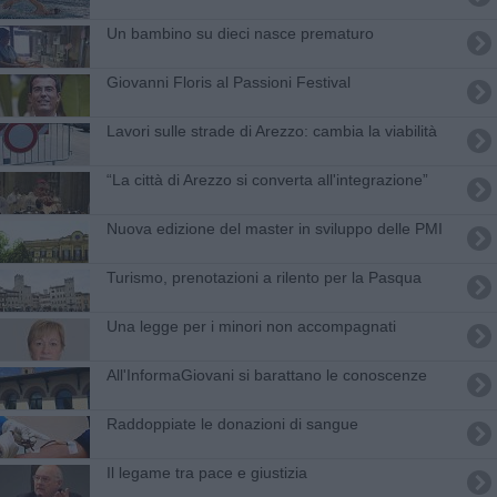
Un bambino su dieci nasce prematuro
Giovanni Floris al Passioni Festival
Lavori sulle strade di Arezzo: cambia la viabilità
“La città di Arezzo si converta all'integrazione”
Nuova edizione del master in sviluppo delle PMI
Turismo, prenotazioni a rilento per la Pasqua
Una legge per i minori non accompagnati
All'InformaGiovani si barattano le conoscenze
Raddoppiate le donazioni di sangue
Il legame tra pace e giustizia