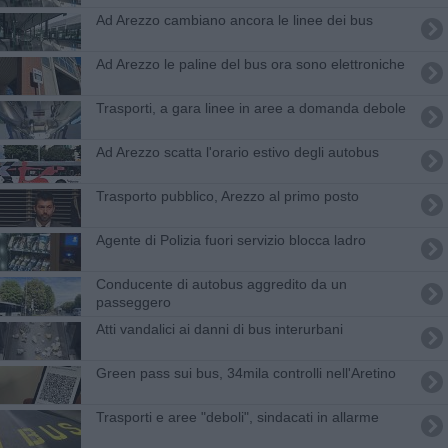
Ad Arezzo cambiano ancora le linee dei bus
Ad Arezzo le paline del bus ora sono elettroniche
Trasporti, a gara linee in aree a domanda debole
Ad Arezzo scatta l'orario estivo degli autobus
Trasporto pubblico, Arezzo al primo posto
Agente di Polizia fuori servizio blocca ladro
Conducente di autobus aggredito da un
passeggero
​Atti vandalici ai danni di bus interurbani
Green pass sui bus, 34mila controlli nell'Aretino
Trasporti e aree "deboli", sindacati in allarme