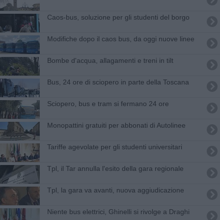
Caos-bus, soluzione per gli studenti del borgo
Modifiche dopo il caos bus, da oggi nuove linee
Bombe d'acqua, allagamenti e treni in tilt
Bus, 24 ore di sciopero in parte della Toscana
Sciopero, bus e tram si fermano 24 ore
Monopattini gratuiti per abbonati di Autolinee
Tariffe agevolate per gli studenti universitari
Tpl, il Tar annulla l'esito della gara regionale
Tpl, la gara va avanti, nuova aggiudicazione
Niente bus elettrici, Ghinelli si rivolge a Draghi