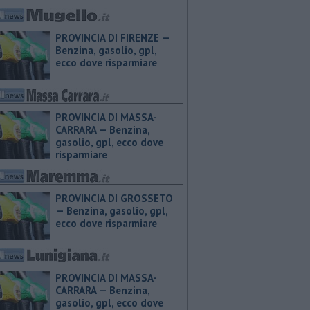
PROVINCIA DI FIRENZE — ​
Benzina, gasolio, gpl,
ecco dove risparmiare
PROVINCIA DI MASSA-
CARRARA — ​Benzina,
gasolio, gpl, ecco dove
risparmiare
PROVINCIA DI GROSSETO
— ​Benzina, gasolio, gpl,
ecco dove risparmiare
PROVINCIA DI MASSA-
CARRARA — ​Benzina,
gasolio, gpl, ecco dove