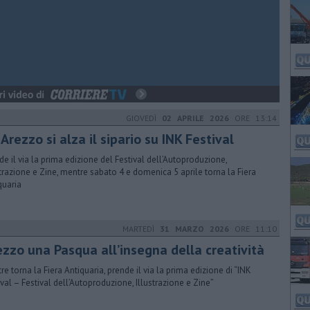
GIOVEDÌ
02 APRILE 2026
ORE 13:14
Arezzo si alza il sipario su INK Festival
de il via la prima edizione del Festival dell’Autoproduzione,
strazione e Zine, mentre sabato 4 e domenica 5 aprile torna la Fiera
quaria
MARTEDÌ
31 MARZO 2026
ORE 11:10
ezzo una Pasqua all’insegna della creatività
re torna la Fiera Antiquaria, prende il via la prima edizione di “INK
ival – Festival dell’Autoproduzione, Illustrazione e Zine”