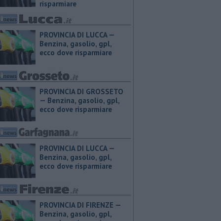
risparmiare
PROVINCIA DI LUCCA — ​
Benzina, gasolio, gpl,
ecco dove risparmiare
PROVINCIA DI GROSSETO
— ​Benzina, gasolio, gpl,
ecco dove risparmiare
PROVINCIA DI LUCCA — ​
Benzina, gasolio, gpl,
ecco dove risparmiare
PROVINCIA DI FIRENZE — ​
Benzina, gasolio, gpl,