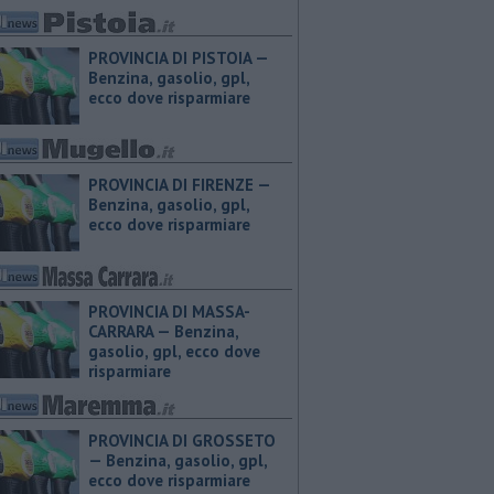
PROVINCIA DI PISTOIA — ​
Benzina, gasolio, gpl,
ecco dove risparmiare
PROVINCIA DI FIRENZE — ​
Benzina, gasolio, gpl,
ecco dove risparmiare
PROVINCIA DI MASSA-
CARRARA — ​Benzina,
gasolio, gpl, ecco dove
risparmiare
PROVINCIA DI GROSSETO
— ​Benzina, gasolio, gpl,
ecco dove risparmiare