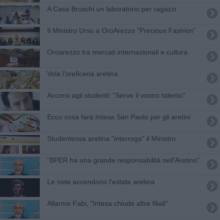
​A Casa Bruschi un laboratorio per ragazzi
Il Ministro Urso a OroArezzo "Precious Fashion"
Oroarezzo tra mercati internazionali e cultura
Vola l'oreficeria aretina
Accorsi agli studenti: "Serve il vostro talento"
Ecco cosa farà Intesa San Paolo per gli aretini
Studentessa aretina "interroga" il Ministro
"BPER ha una grande responsabilità nell'Aretino"
Le note accendono l'estate aretina
Allarme Fabi, "Intesa chiude altre filiali"