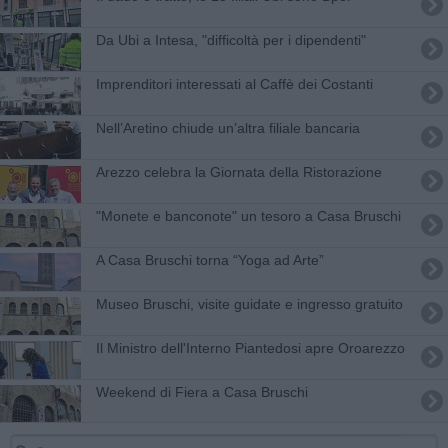
Da Ubi a Intesa, "difficoltà per i dipendenti"
Imprenditori interessati al Caffè dei Costanti
Nell’Aretino chiude un’altra filiale bancaria
Arezzo celebra la Giornata della Ristorazione
"Monete e banconote" un tesoro a Casa Bruschi
A Casa Bruschi torna ​“Yoga ad Arte”
Museo Bruschi, visite guidate e ingresso gratuito
Il Ministro dell'Interno Piantedosi apre Oroarezzo
​Weekend di Fiera a Casa Bruschi