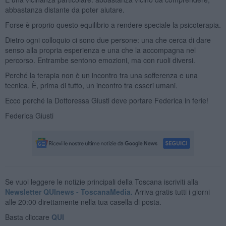
abbastanza distante da poter aiutare.
Forse è proprio questo equilibrio a rendere speciale la psicoterapia.
Dietro ogni colloquio ci sono due persone: una che cerca di dare
senso alla propria esperienza e una che la accompagna nel
percorso. Entrambe sentono emozioni, ma con ruoli diversi.
Perché la terapia non è un incontro tra una sofferenza e una
tecnica. È, prima di tutto, un incontro tra esseri umani.
Ecco perché la Dottoressa Giusti deve portare Federica in ferie!
Federica Giusti
Se vuoi leggere le notizie principali della Toscana iscriviti alla
Newsletter QUInews - ToscanaMedia.
Arriva gratis tutti i giorni
alle 20:00 direttamente nella tua casella di posta.
Basta cliccare
QUI