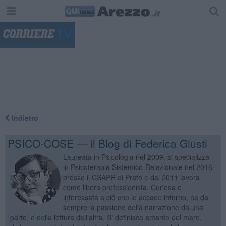
"
Indietro
PSICO-COSE — il Blog di Federica Giusti
Laureata in Psicologia nel 2009, si specializza
in Psicoterapia Sistemico-Relazionale nel 2016
presso il CSAPR di Prato e dal 2011 lavora
come libera professionista. Curiosa e
interessata a ciò che le accade intorno, ha da
sempre la passione della narrazione da una
parte, e della lettura dall’altra. Si definisce amante del mare,