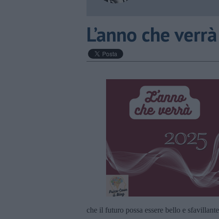
​L’anno che verrà
che il futuro possa essere bello e sfavillan