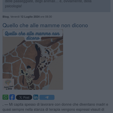
delle passeggiate, degli animali… e, ovviamente, della
psicologia!
,
Venerdì
ore 08:30
Blog
12 Luglio 2024
​Quello che alle mamme non dicono
. —
Mi capita spesso di lavorare con donne che diventano madri e
quasi sempre nella stanza di terapia vengono espressi vissuti di