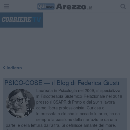
"
Indietro
PSICO-COSE — il Blog di Federica Giusti
Laureata in Psicologia nel 2009, si specializza
in Psicoterapia Sistemico-Relazionale nel 2016
presso il CSAPR di Prato e dal 2011 lavora
come libera professionista. Curiosa e
interessata a ciò che le accade intorno, ha da
sempre la passione della narrazione da una
parte, e della lettura dall’altra. Si definisce amante del mare,