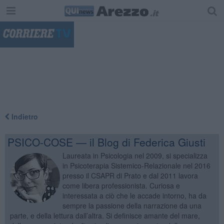
"
Indietro
PSICO-COSE — il Blog di Federica Giusti
Laureata in Psicologia nel 2009, si specializza
in Psicoterapia Sistemico-Relazionale nel 2016
presso il CSAPR di Prato e dal 2011 lavora
come libera professionista. Curiosa e
interessata a ciò che le accade intorno, ha da
sempre la passione della narrazione da una
parte, e della lettura dall’altra. Si definisce amante del mare,