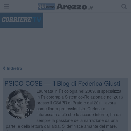
"
Indietro
PSICO-COSE — il Blog di Federica Giusti
Laureata in Psicologia nel 2009, si specializza
in Psicoterapia Sistemico-Relazionale nel 2016
presso il CSAPR di Prato e dal 2011 lavora
come libera professionista. Curiosa e
interessata a ciò che le accade intorno, ha da
sempre la passione della narrazione da una
parte, e della lettura dall’altra. Si definisce amante del mare,