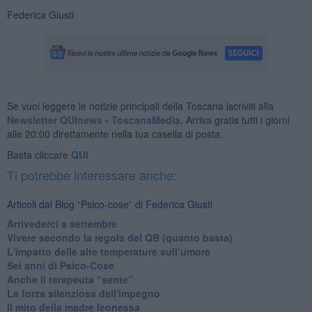
Federica Giusti
Se vuoi leggere le notizie principali della Toscana iscriviti alla
Newsletter QUInews - ToscanaMedia.
Arriva gratis tutti i giorni
alle 20:00 direttamente nella tua casella di posta.
Basta cliccare
QUI
Ti potrebbe interessare anche:
Articoli dal Blog “Psico-cose” di Federica Giusti
​Arrivederci a settembre
​Vivere secondo la regola del QB (quanto basta)
​L'impatto delle alte temperature sull’umore
Sei anni di Psico-Cose
​Anche il terapeuta “sente”
​La forza silenziosa dell'impegno
​Il mito della madre leonessa