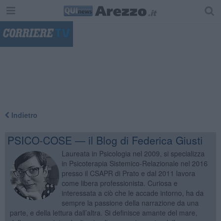
"
Indietro
PSICO-COSE — il Blog di Federica Giusti
Laureata in Psicologia nel 2009, si specializza
in Psicoterapia Sistemico-Relazionale nel 2016
presso il CSAPR di Prato e dal 2011 lavora
come libera professionista. Curiosa e
interessata a ciò che le accade intorno, ha da
sempre la passione della narrazione da una
parte, e della lettura dall’altra. Si definisce amante del mare,