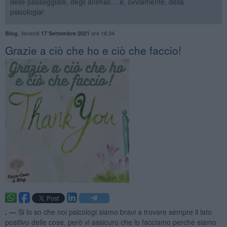
delle passeggiate, degli animali… e, ovviamente, della
psicologia!
,
Venerdì
ore 16:34
Blog
17 Settembre 2021
​Grazie a ciò che ho e ciò che faccio!
. —
Si lo so che noi psicologi siamo bravi a trovare sempre il lato
positivo delle cose, però vi assicuro che lo facciamo perché siamo