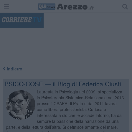
"
Indietro
PSICO-COSE — il Blog di Federica Giusti
Laureata in Psicologia nel 2009, si specializza
in Psicoterapia Sistemico-Relazionale nel 2016
presso il CSAPR di Prato e dal 2011 lavora
come libera professionista. Curiosa e
interessata a ciò che le accade intorno, ha da
sempre la passione della narrazione da una
parte, e della lettura dall’altra. Si definisce amante del mare,