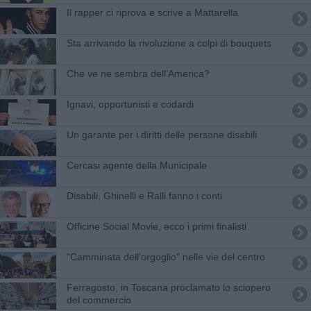
Il rapper ci riprova e scrive a Mattarella
Sta arrivando la rivoluzione a colpi di bouquets
​Che ve ne sembra dell’America?
​Ignavi, opportunisti e codardi
Un garante per i diritti delle persone disabili
Cercasi agente della Municipale
​Disabili, Ghinelli e Ralli fanno i conti
Officine Social Movie, ecco i primi finalisti
"Camminata dell'orgoglio" nelle vie del centro
Ferragosto, in Toscana proclamato lo sciopero
del commercio