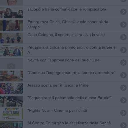
Jacopo e Ilaria comunicatori e rompiscatole
Emergenza Covid, Ghinelli vuole ospedali da
campo
Caso Coingas, il centrosinistra alza la voce
Pegaso alla toscana primo arbitro donna in Serie
A
Novità con l’approvazione dei nuovi Lea
“Continua l’impegno contro lo spreco alimentare”
Arezzo scelta per il Toscana Pride
"Sequestrare il patrimonio della nuova Etruria"
“Rights Now – Cinema per i diritti”
Al Centro Chirurgico le eccellenze della Sanità