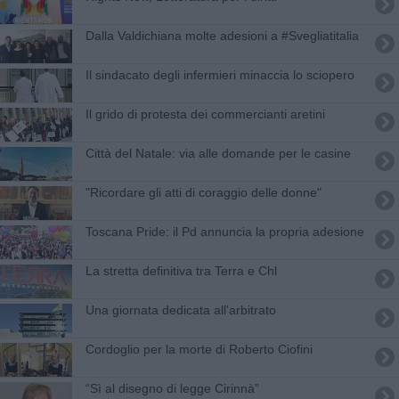
Dalla Valdichiana molte adesioni a #Svegliatitalia
Il sindacato degli infermieri minaccia lo sciopero
Il grido di protesta dei commercianti aretini
Città del Natale: via alle domande per le casine
"Ricordare gli atti di coraggio delle donne"
Toscana Pride: il Pd annuncia la propria adesione
La stretta definitiva tra Terra e Chl
Una giornata dedicata all'arbitrato
Cordoglio per la morte di Roberto Ciofini
“Sì al disegno di legge Cirinnà”